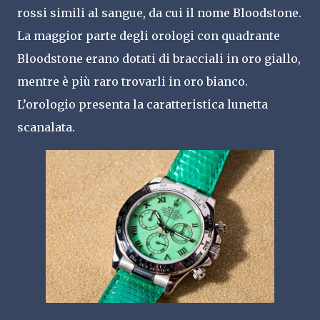
rossi simili al sangue, da cui il nome Bloodstone.
La maggior parte degli orologi con quadrante
Bloodstone erano dotati di bracciali in oro giallo,
mentre è più raro trovarli in oro bianco.
L’orologio presenta la caratteristica lunetta
scanalata.