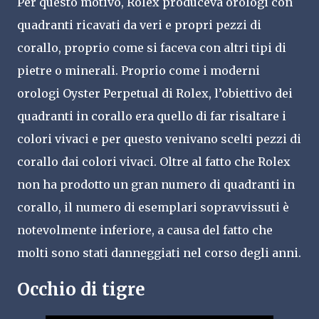
Per questo motivo, Rolex produceva orologi con
quadranti ricavati da veri e propri pezzi di
corallo, proprio come si faceva con altri tipi di
pietre o minerali. Proprio come i moderni
orologi Oyster Perpetual di Rolex, l’obiettivo dei
quadranti in corallo era quello di far risaltare i
colori vivaci e per questo venivano scelti pezzi di
corallo dai colori vivaci. Oltre al fatto che Rolex
non ha prodotto un gran numero di quadranti in
corallo, il numero di esemplari sopravvissuti è
notevolmente inferiore, a causa del fatto che
molti sono stati danneggiati nel corso degli anni.
Occhio di tigre