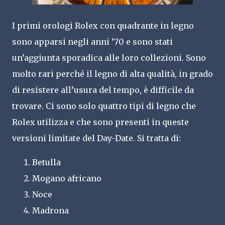
I primi orologi Rolex con quadrante in legno
sono apparsi negli anni ’70 e sono stati
un’aggiunta sporadica alle loro collezioni. Sono
molto rari perché il legno di alta qualità, in grado
di resistere all’usura del tempo, è difficile da
trovare. Ci sono solo quattro tipi di legno che
Rolex utilizza e che sono presenti in queste
versioni limitate del Day-Date. Si tratta di:
Betulla
Mogano africano
Noce
Madrona