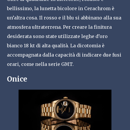
bellissimo, la lunetta bicolore in Cerachrom è
un’altra cosa. Il rosso e il blu si abbinano alla sua
atmosfera ultraterrena. Per creare la finitura
desiderata sono state utilizzate leghe d’oro
bianco 18 kt di alta qualità. La dicotomia è
accompagnata dalla capacità di indicare due fusi
orari, come nella serie GMT.
Onice