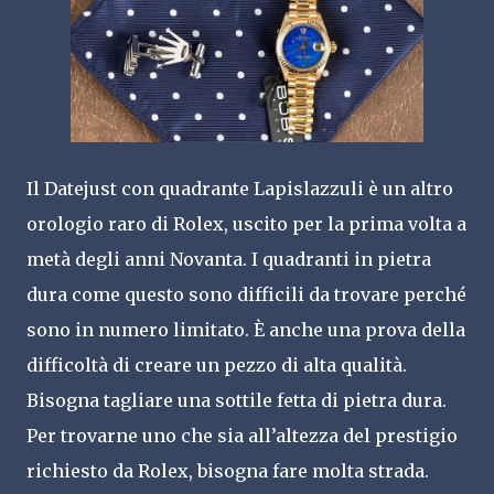
Il Datejust con quadrante Lapislazzuli è un altro
orologio raro di Rolex, uscito per la prima volta a
metà degli anni Novanta. I quadranti in pietra
dura come questo sono difficili da trovare perché
sono in numero limitato. È anche una prova della
difficoltà di creare un pezzo di alta qualità.
Bisogna tagliare una sottile fetta di pietra dura.
Per trovarne uno che sia all’altezza del prestigio
richiesto da Rolex, bisogna fare molta strada.