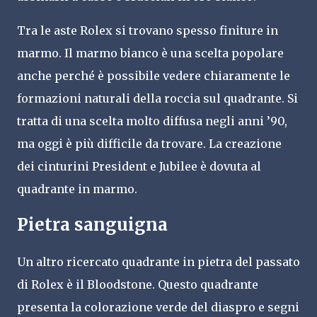
Tra le aste Rolex si trovano spesso finiture in
marmo. Il marmo bianco è una scelta popolare
anche perché è possibile vedere chiaramente le
formazioni naturali della roccia sul quadrante. Si
tratta di una scelta molto diffusa negli anni ’90,
ma oggi è più difficile da trovare. La creazione
dei cinturini President e Jubilee è dovuta al
quadrante in marmo.
Pietra sanguigna
Un altro ricercato quadrante in pietra del passato
di Rolex è il Bloodstone. Questo quadrante
presenta la colorazione verde del diaspro e segni