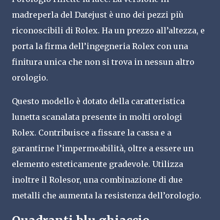
madreperla del Datejust è uno dei pezzi più
riconoscibili di Rolex. Ha un prezzo all’altezza, e
porta la firma dell’ingegneria Rolex con una
finitura unica che non si trova in nessun altro
orologio.
Questo modello è dotato della caratteristica
lunetta scanalata presente in molti orologi
Rolex. Contribuisce a fissare la cassa e a
garantirne l’impermeabilità, oltre a essere un
elemento esteticamente gradevole. Utilizza
inoltre il Rolesor, una combinazione di due
metalli che aumenta la resistenza dell’orologio.