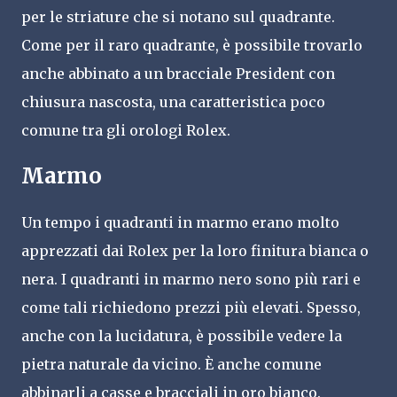
per le striature che si notano sul quadrante.
Come per il raro quadrante, è possibile trovarlo
anche abbinato a un bracciale President con
chiusura nascosta, una caratteristica poco
comune tra gli orologi Rolex.
Marmo
Un tempo i quadranti in marmo erano molto
apprezzati dai Rolex per la loro finitura bianca o
nera. I quadranti in marmo nero sono più rari e
come tali richiedono prezzi più elevati. Spesso,
anche con la lucidatura, è possibile vedere la
pietra naturale da vicino. È anche comune
abbinarli a casse e bracciali in oro bianco.