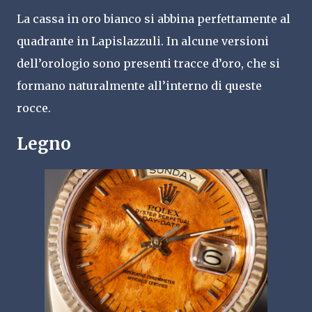
La cassa in oro bianco si abbina perfettamente al
quadrante in Lapislazzuli. In alcune versioni
dell’orologio sono presenti tracce d’oro, che si
formano naturalmente all’interno di queste
rocce.
Legno