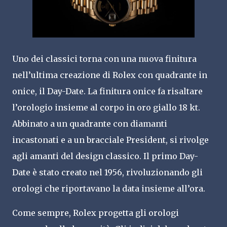
Uno dei classici torna con una nuova finitura
nell’ultima creazione di Rolex con quadrante in
onice, il Day-Date. La finitura onice fa risaltare
l’orologio insieme al corpo in oro giallo 18 kt.
Abbinato a un quadrante con diamanti
incastonati e a un bracciale President, si rivolge
agli amanti del design classico. Il primo Day-
Date è stato creato nel 1956, rivoluzionando gli
orologi che riportavano la data insieme all’ora.
Come sempre, Rolex progetta gli orologi