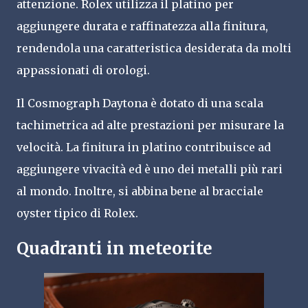
attenzione. Rolex utilizza il platino per
aggiungere durata e raffinatezza alla finitura,
rendendola una caratteristica desiderata da molti
appassionati di orologi.
Il Cosmograph Daytona è dotato di una scala
tachimetrica ad alte prestazioni per misurare la
velocità. La finitura in platino contribuisce ad
aggiungere vivacità ed è uno dei metalli più rari
al mondo. Inoltre, si abbina bene al bracciale
oyster tipico di Rolex.
Quadranti in meteorite