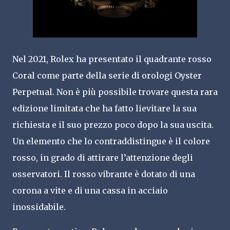
Nel 2021, Rolex ha presentato il quadrante rosso
Coral come parte della serie di orologi Oyster
Perpetual. Non è più possibile trovare questa rara
edizione limitata che ha fatto lievitare la sua
richiesta e il suo prezzo poco dopo la sua uscita.
Un elemento che lo contraddistingue è il colore
rosso, in grado di attirare l’attenzione degli
osservatori. Il rosso vibrante è dotato di una
corona a vite e di una cassa in acciaio
inossidabile.