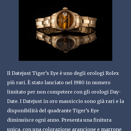
Il Datejust Tiger’s Eye è uno degli orologi Rolex
più rari. È stato lanciato nel 1980 in numero
limitato per non competere con gli orologi Day-
Date. I Datejust in oro massiccio sono già rari e la
disponibilità del quadrante Tiger’s Eye
diminuisce ogni anno. Presenta una finitura
unica, con una colorazione arancione e marrone