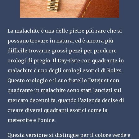
La malachite è una delle pietre più rare che si
possano trovare in natura, ed è ancora più
difficile trovarne grossi pezzi per produrre
orologi di pregio. Il Day-Date con quadrante in
malachite è uno degli orologi esotici di Rolex.
Questo orologio e il suo fratello Datejust con
quadrante in malachite sono stati lanciati sul
mercato decenni fa, quando l’azienda decise di
creare diversi quadranti esotici come la
meteorite e l’onice.
Questa versione si distingue per il colore verde e