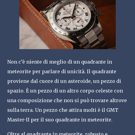
Non c’è niente di meglio di un quadrante in
meteorite per parlare di unicità. Il quadrante
proviene dal cuore di un asteroide, un pezzo di
spazio. È un pezzo di un altro corpo celeste con
una composizione che non si può trovare altrove
sulla terra. Un pezzo che attira molti è il GMT
Master-II per il suo quadrante in meteorite.
Oltre al quadrante in meteorite, robusto e