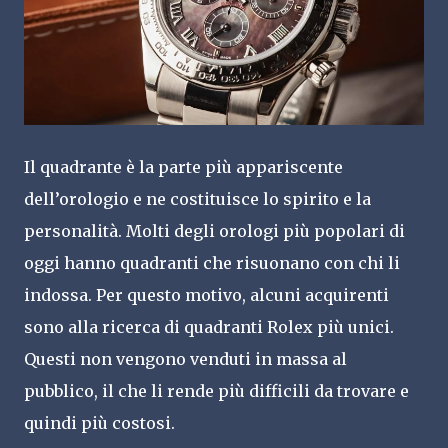
Il quadrante è la parte più appariscente
dell’orologio e ne costituisce lo spirito e la
personalità. Molti degli orologi più popolari di
oggi hanno quadranti che risuonano con chi li
indossa. Per questo motivo, alcuni acquirenti
sono alla ricerca di quadranti Rolex più unici.
Questi non vengono venduti in massa al
pubblico, il che li rende più difficili da trovare e
quindi più costosi.