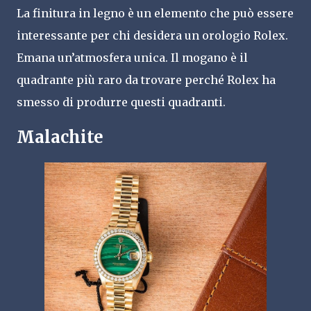
La finitura in legno è un elemento che può essere
interessante per chi desidera un orologio Rolex.
Emana un’atmosfera unica. Il mogano è il
quadrante più raro da trovare perché Rolex ha
smesso di produrre questi quadranti.
Malachite