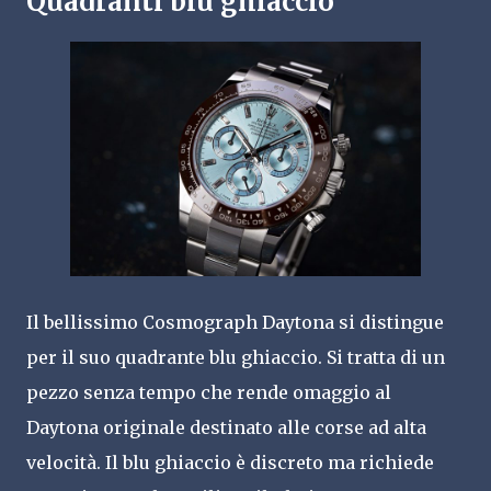
Quadranti blu ghiaccio
Il bellissimo Cosmograph Daytona si distingue
per il suo quadrante blu ghiaccio. Si tratta di un
pezzo senza tempo che rende omaggio al
Daytona originale destinato alle corse ad alta
velocità. Il blu ghiaccio è discreto ma richiede