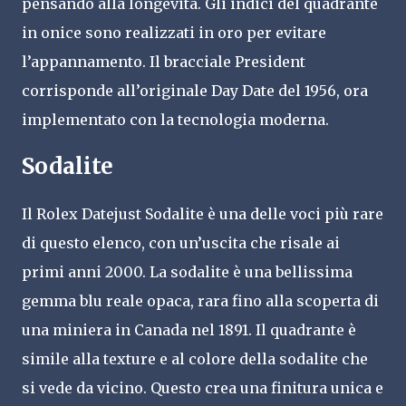
pensando alla longevità. Gli indici del quadrante
in onice sono realizzati in oro per evitare
l’appannamento. Il bracciale President
corrisponde all’originale Day Date del 1956, ora
implementato con la tecnologia moderna.
Sodalite
Il Rolex Datejust Sodalite è una delle voci più rare
di questo elenco, con un’uscita che risale ai
primi anni 2000. La sodalite è una bellissima
gemma blu reale opaca, rara fino alla scoperta di
una miniera in Canada nel 1891. Il quadrante è
simile alla texture e al colore della sodalite che
si vede da vicino. Questo crea una finitura unica e