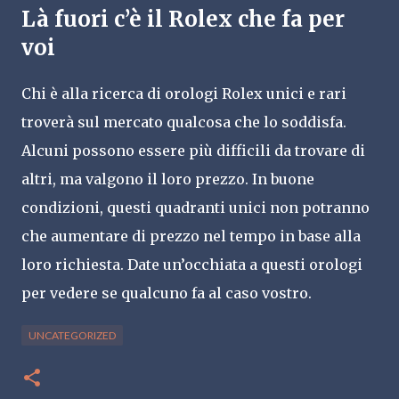
Là fuori c’è il Rolex che fa per
voi
Chi è alla ricerca di orologi Rolex unici e rari
troverà sul mercato qualcosa che lo soddisfa.
Alcuni possono essere più difficili da trovare di
altri, ma valgono il loro prezzo. In buone
condizioni, questi quadranti unici non potranno
che aumentare di prezzo nel tempo in base alla
loro richiesta. Date un’occhiata a questi orologi
per vedere se qualcuno fa al caso vostro.
UNCATEGORIZED