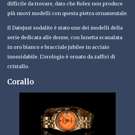
difficile da trovare, dato che Rolex non produce
più nuovi modelli con questa pietra ornamentale.
Il Datejust sodalite è stato uno dei modelli della
serie dedicata alle donne, con lunetta scanalata
in oro bianco e bracciale jubilee in acciaio
inossidabile. L’orologio è ornato da zaffiri di
cristallo.
Corallo