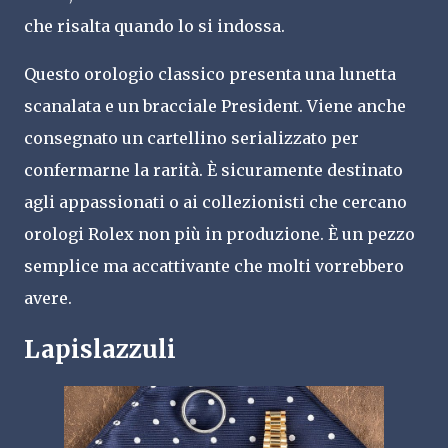
che risalta quando lo si indossa.
Questo orologio classico presenta una lunetta
scanalata e un bracciale President. Viene anche
consegnato un cartellino serializzato per
confermarne la rarità. È sicuramente destinato
agli appassionati o ai collezionisti che cercano
orologi Rolex non più in produzione. È un pezzo
semplice ma accattivante che molti vorrebbero
avere.
Lapislazzuli